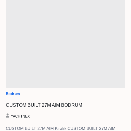
Bodrum
CUSTOM BUILT 27M AIM BODRUM
YACHTNEX
CUSTOM BUILT 27M AIM Kiralık CUSTOM BUILT 27M AIM