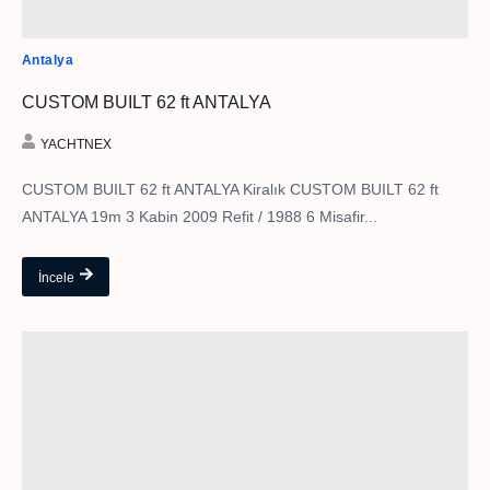
Antalya
CUSTOM BUILT 62 ft ANTALYA
YACHTNEX
CUSTOM BUILT 62 ft ANTALYA Kiralık CUSTOM BUILT 62 ft
ANTALYA 19m 3 Kabin 2009 Refit / 1988 6 Misafir...
İncele