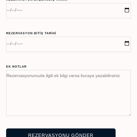
REZERVASYON BITIŞ TARIHI
EK NOTLAR