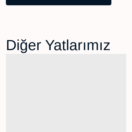
Diğer Yatlarımız