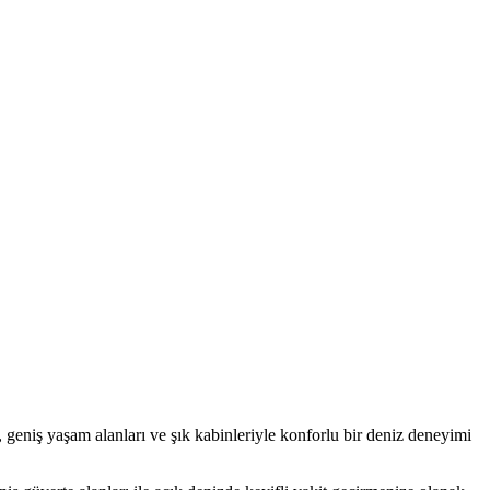
 geniş yaşam alanları ve şık kabinleriyle konforlu bir deniz deneyimi