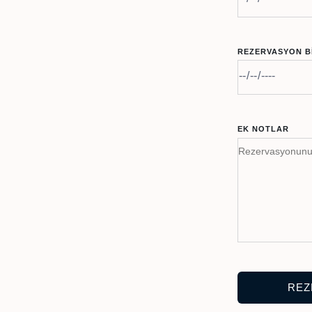
REZERVASYON BI
EK NOTLAR