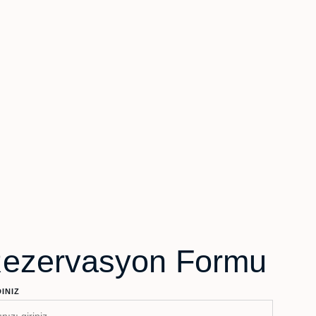
Rezervasyon Formu
DINIZ