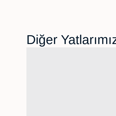
Diğer Yatlarımı