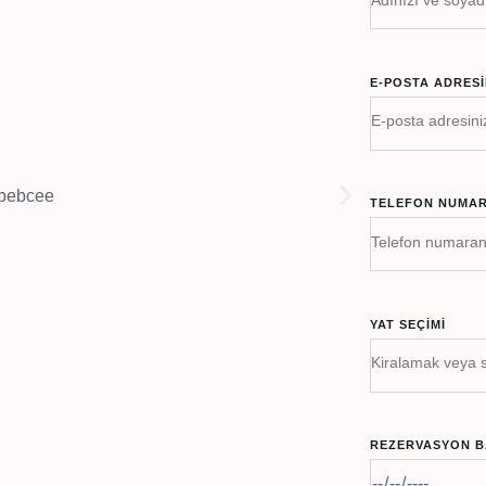
E-POSTA ADRESI
TELEFON NUMAR
YAT SEÇIMI
REZERVASYON B