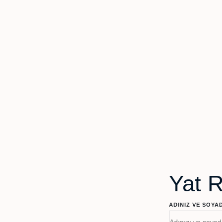
Yat 
ADINIZ VE SOYA