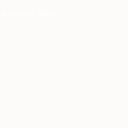
Servislerimiz
İletişim