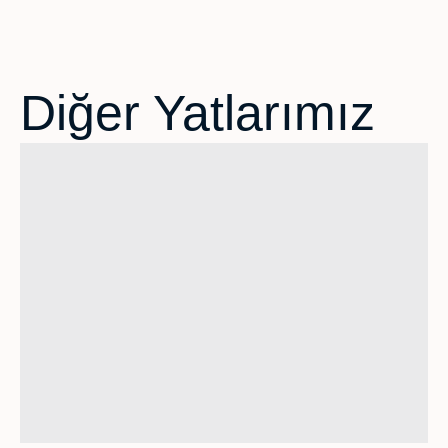
Diğer Yatlarımız