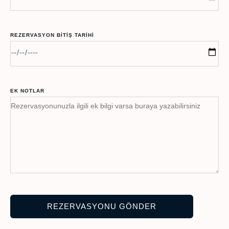
REZERVASYON BITIŞ TARIHI
EK NOTLAR