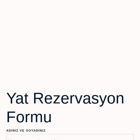
Yat Rezervasyon
Formu
ADINIZ VE SOYADINIZ