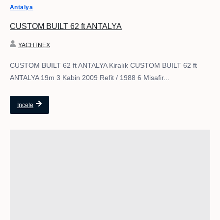
Antalya
CUSTOM BUILT 62 ft ANTALYA
YACHTNEX
CUSTOM BUILT 62 ft ANTALYA Kiralık CUSTOM BUILT 62 ft
ANTALYA 19m 3 Kabin 2009 Refit / 1988 6 Misafir...
İncele