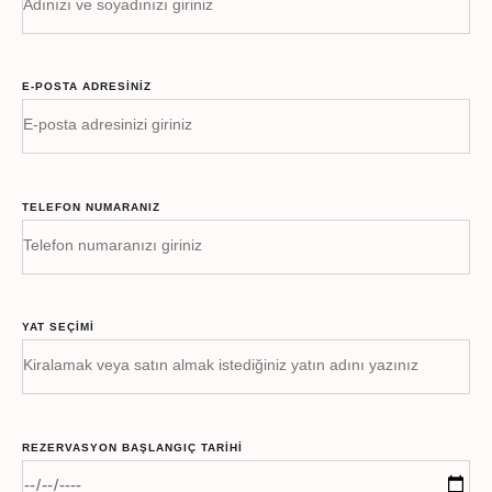
E-POSTA ADRESINIZ
TELEFON NUMARANIZ
YAT SEÇIMI
REZERVASYON BAŞLANGIÇ TARIHI