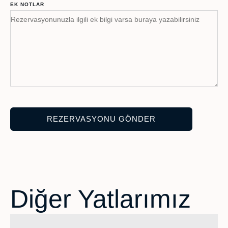
EK NOTLAR
Diğer Yatlarımız