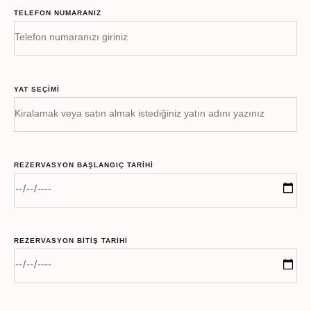
TELEFON NUMARANIZ
YAT SEÇIMI
REZERVASYON BAŞLANGIÇ TARIHI
REZERVASYON BITIŞ TARIHI