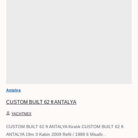
Antalya
CUSTOM BUILT 62 ft ANTALYA
YACHTNEX
CUSTOM BUILT 62 ft ANTALYA Kiralık CUSTOM BUILT 62 ft
ANTALYA 19m 3 Kabin 2009 Refit / 1988 6 Misafir...