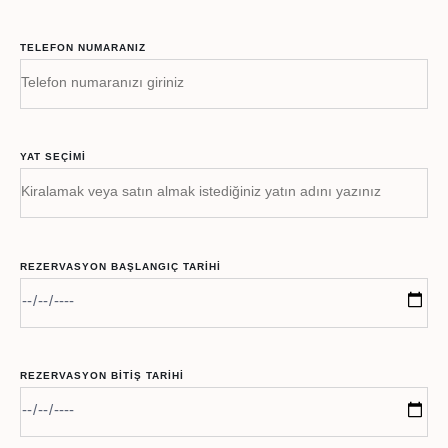
TELEFON NUMARANIZ
YAT SEÇIMI
REZERVASYON BAŞLANGIÇ TARIHI
REZERVASYON BITIŞ TARIHI