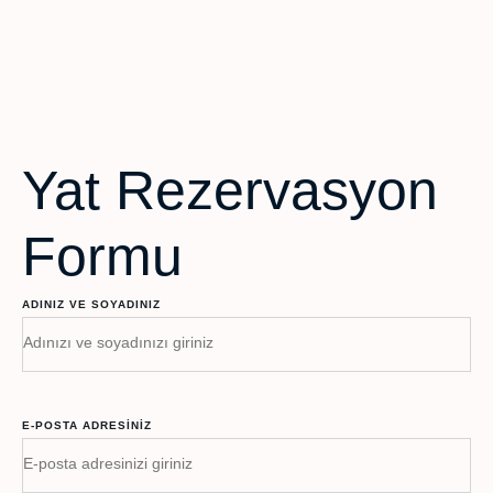
Yat Rezervasyon
Formu
ADINIZ VE SOYADINIZ
E-POSTA ADRESINIZ