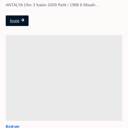
ANTALYA 19m 3 Kabin 2009 Refit / 1988 6 Misafir...
İncele
Bodrum