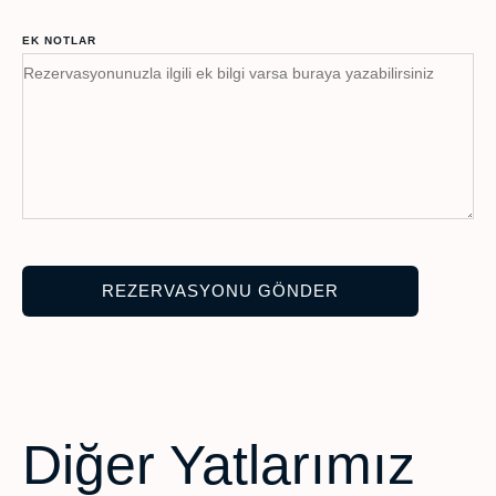
EK NOTLAR
Diğer Yatlarımız