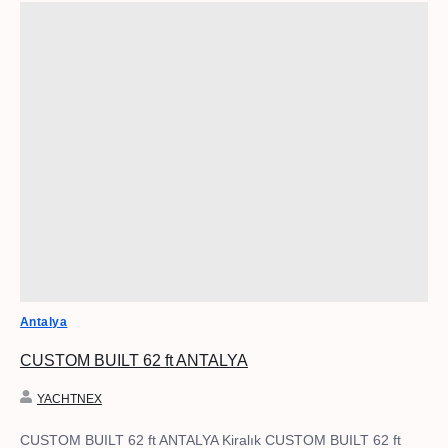
Antalya
CUSTOM BUILT 62 ft ANTALYA
YACHTNEX
CUSTOM BUILT 62 ft ANTALYA Kiralık CUSTOM BUILT 62 ft