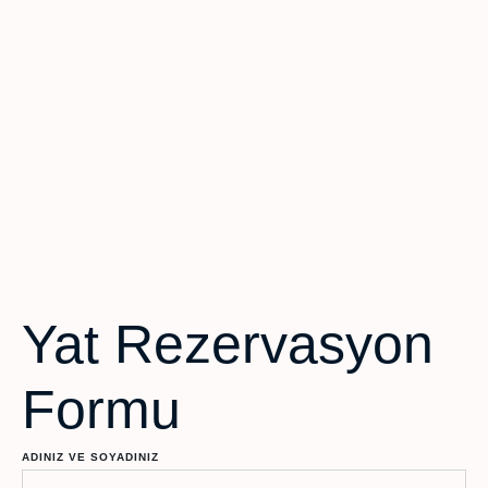
Yat Rezervasyon
Formu
ADINIZ VE SOYADINIZ