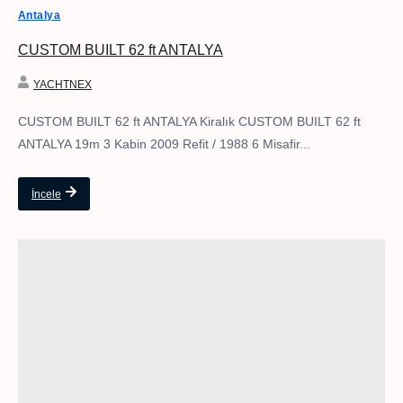
Antalya
CUSTOM BUILT 62 ft ANTALYA
YACHTNEX
CUSTOM BUILT 62 ft ANTALYA Kiralık CUSTOM BUILT 62 ft
ANTALYA 19m 3 Kabin 2009 Refit / 1988 6 Misafir...
İncele