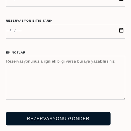
REZERVASYON BITIŞ TARIHI
EK NOTLAR