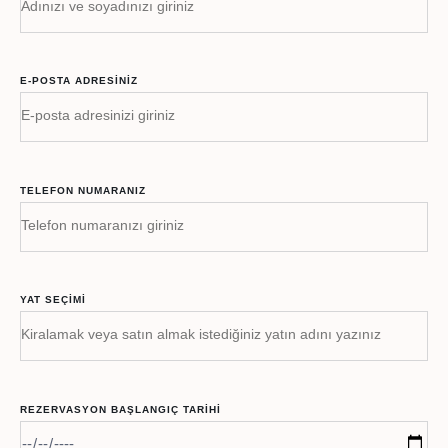
E-POSTA ADRESINIZ
TELEFON NUMARANIZ
YAT SEÇIMI
REZERVASYON BAŞLANGIÇ TARIHI