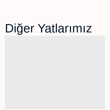
Diğer Yatlarımız